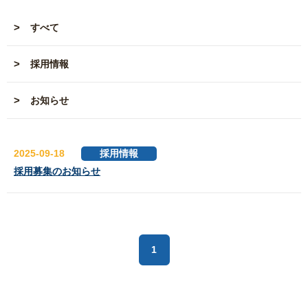
すべて
採用情報
お知らせ
2025-09-18
採用情報
採用募集のお知らせ
1