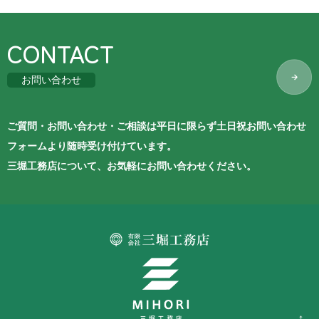
CONTACT
お問い合わせ
ご質問・お問い合わせ・ご相談は平日に限らず土日祝お問い合わせ
フォームより随時受け付けています。
三堀工務店について、お気軽にお問い合わせください。