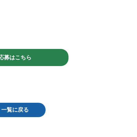
応募はこちら
一覧に戻る