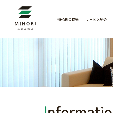
MIHORIの特徴
サービス紹介
I
nformati