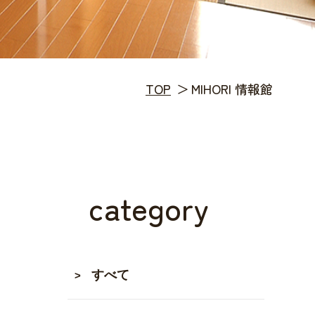
TOP
MIHORI 情報館
category
すべて