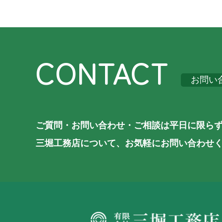
CONTACT
お問い
ご質問・お問い合わせ・ご相談は平日に限ら
三堀工務店について、お気軽にお問い合わせ