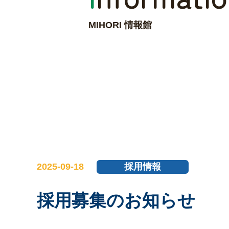
MIHORI 情報館
2025-09-18
採用情報
採用募集のお知らせ