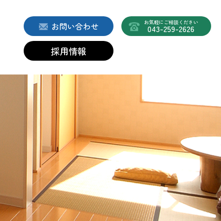
お気軽にご相談ください
お問い合わせ
043-259-2626
採用情報