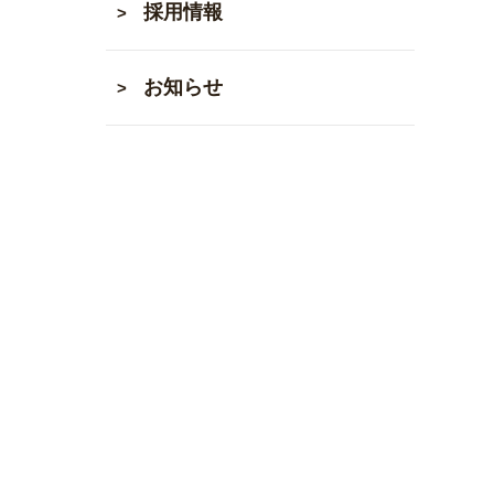
採用情報
お知らせ