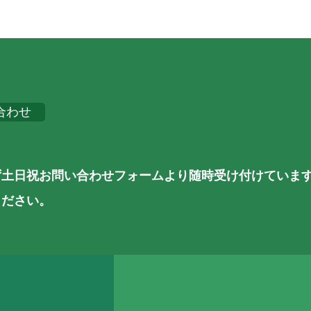
合わせ
ず土日祝お問い合わせフォームより随時受け付けていま
ください。