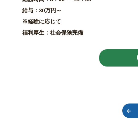
給与：30万円～
※経験に応じて
福利厚生：社会保険完備