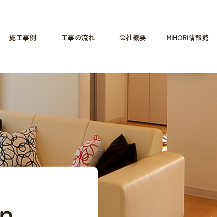
施工事例
工事の流れ
会社概要
MIHORI情報館
on