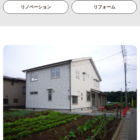
リノベーション
リフォーム