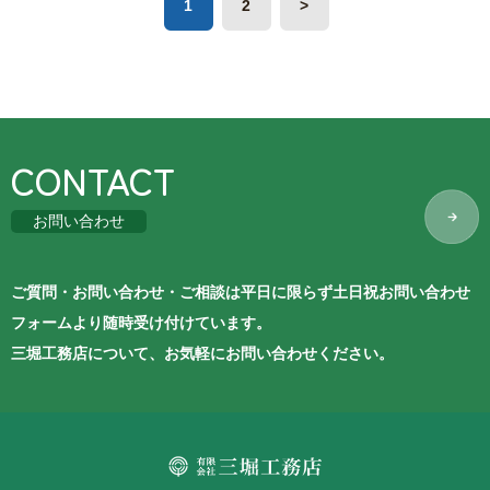
1
2
>
CONTACT
お問い合わせ
ご質問・お問い合わせ・ご相談は平日に限らず土日祝お問い合わせ
フォームより随時受け付けています。
三堀工務店について、お気軽にお問い合わせください。