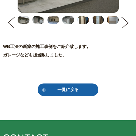
WB工法の新築の施工事例をご紹介致します。
ガレージなども担当致しました。
一覧に戻る