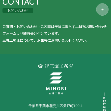
CONTACT
お問い合わせ
ご質問・お問い合わせ・ご相談は平日に限らず土日祝お問い合わせ
フォームより随時受け付けています。
三堀工務店について、お気軽にお問い合わせください。
千葉県千葉市花見川区天戸町100-1