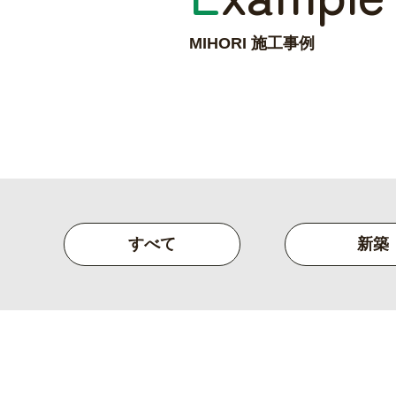
MIHORI 施工事例
すべて
新築