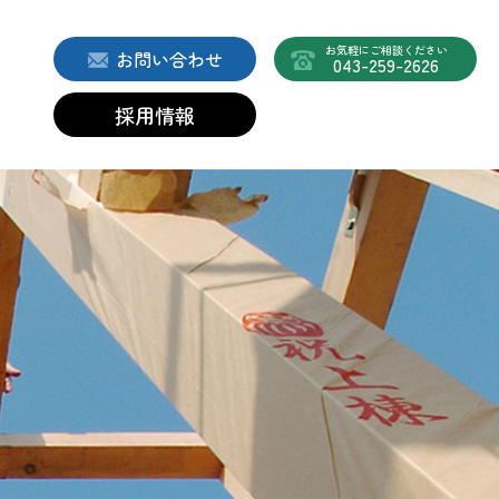
お気軽にご相談ください
お問い合わせ
043-259-2626
採用情報