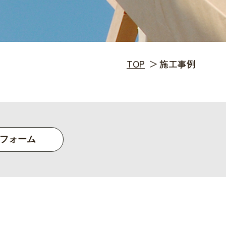
TOP
施工事例
フォーム