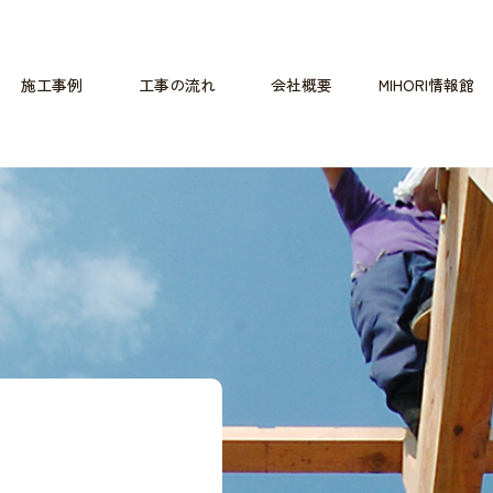
施工事例
工事の流れ
会社概要
MIHORI情報館