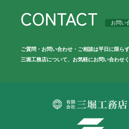
CONTACT
お問い
ご質問・お問い合わせ・ご相談は平日に限ら
三堀工務店について、お気軽にお問い合わせ