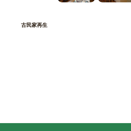
古民家再生