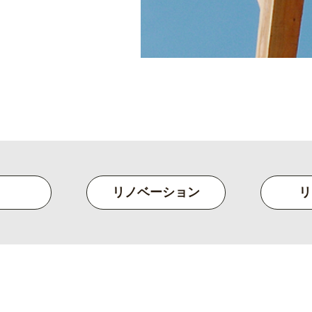
リノベーション
リ