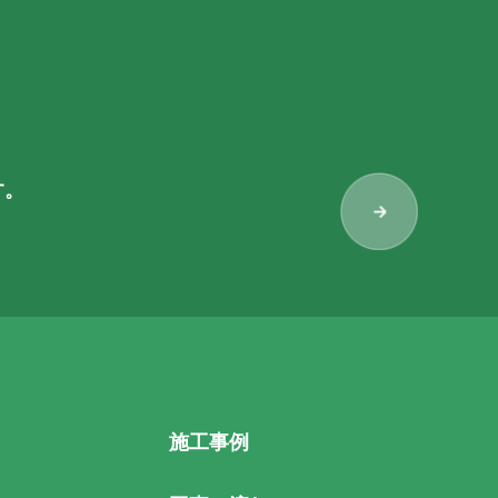
す。
施工事例