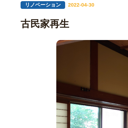
リノベーション
2022-04-30
古民家再生