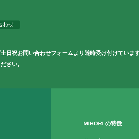
合わせ
ず土日祝お問い合わせフォームより随時受け付けていま
ください。
MIHORI の特徴