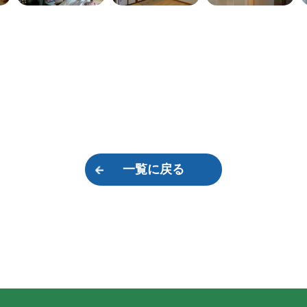
一覧に戻る