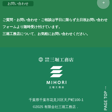
お問い合わせ
ご質問・お問い合わせ・ご相談は平日に限らず土日祝お問い合わせ
フォームより随時受け付けています。
三堀工務店について、お気軽にお問い合わせください。
千葉県千葉市花見川区天戸町100-1
©2025 有限会社三堀工務店．