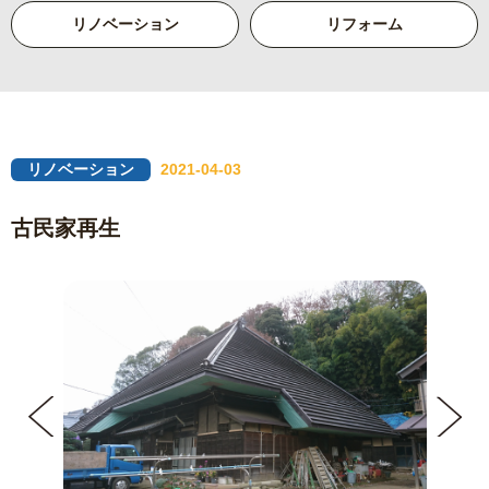
リノベーション
リフォーム
リノベーション
2021-04-03
古民家再生