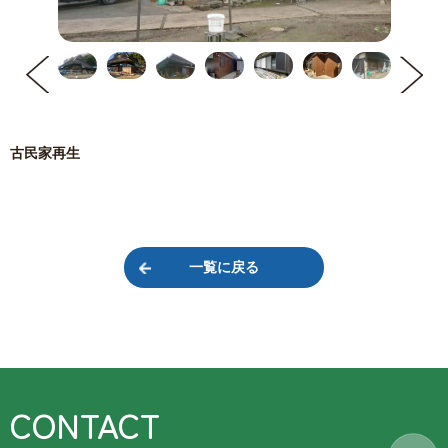
古民家再生
一覧に戻る
CONTACT