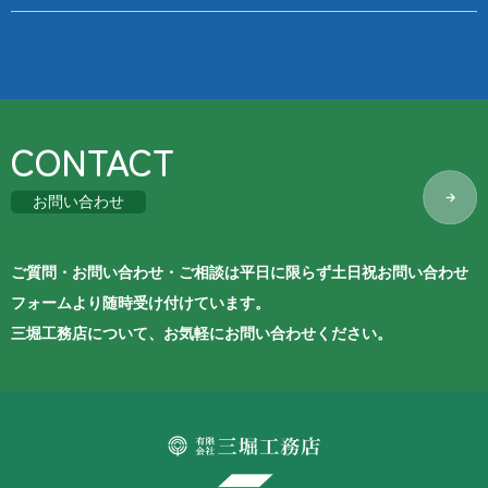
CONTACT
お問い合わせ
ご質問・お問い合わせ・ご相談は平日に限らず土日祝お問い合わせ
フォームより随時受け付けています。
三堀工務店について、お気軽にお問い合わせください。