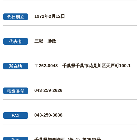
会社創立
1972年2月12日
代表者
三堀 勝政
所在地
〒262-0043
​​​​​​​千葉県千葉市花見川区天戸町100-1
電話番号
043-259-2626
FAX
043-259-3838
千葉県知事許可（般-4）第2568号