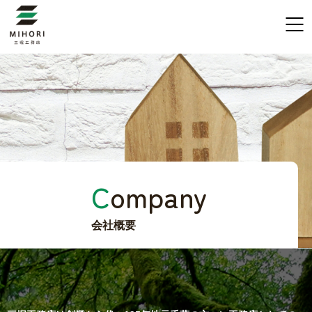
C
ompany
会社概要