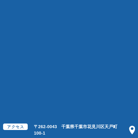
アクセス
〒262-0043
​​​​​​​千葉県千葉市花見川区天戸町
100-1